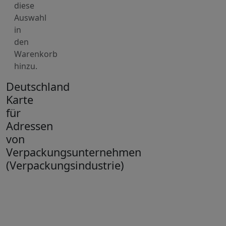
diese
Auswahl
in
den
Warenkorb
hinzu.
Deutschland
Karte
für
Adressen
von
Verpackungsunternehmen
(Verpackungsindustrie)
+
−