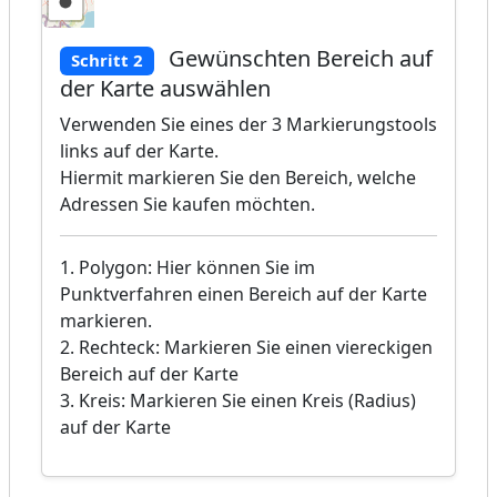
Gewünschten Bereich auf
Schritt 2
der Karte auswählen
Verwenden Sie eines der 3 Markierungstools
links auf der Karte.
Hiermit markieren Sie den Bereich, welche
Adressen Sie kaufen möchten.
1. Polygon: Hier können Sie im
Punktverfahren einen Bereich auf der Karte
markieren.
2. Rechteck: Markieren Sie einen viereckigen
Bereich auf der Karte
3. Kreis: Markieren Sie einen Kreis (Radius)
auf der Karte