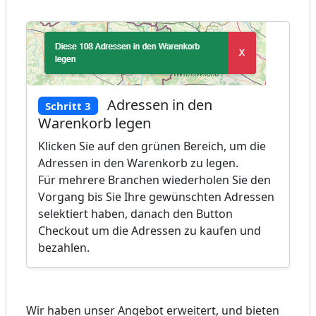
Adressen in den
Schritt 3
Warenkorb legen
Klicken Sie auf den grünen Bereich, um die
Adressen in den Warenkorb zu legen.
Für mehrere Branchen wiederholen Sie den
Vorgang bis Sie Ihre gewünschten Adressen
selektiert haben, danach den Button
Checkout um die Adressen zu kaufen und
bezahlen.
Wir haben unser Angebot erweitert, und bieten