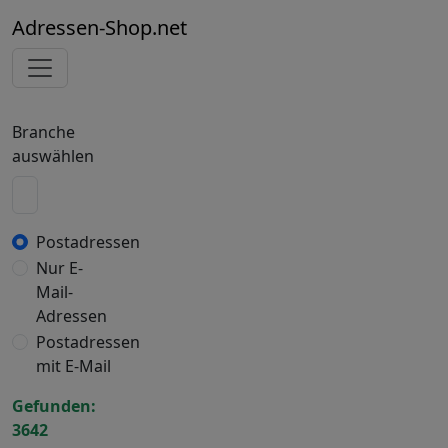
Adressen-Shop.net
Branche
auswählen
Postadressen
Nur E-
Mail-
Adressen
Postadressen
mit E-Mail
Gefunden:
3642