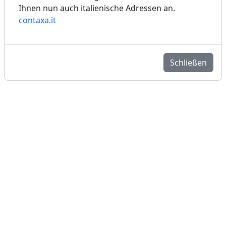
Ihnen nun auch italienische Adressen an.
contaxa.it
Schließen