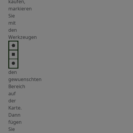
kaufen,
markieren
Sie
mit
den
Werkzeugen
den
gewuenschten
Bereich
auf
der
Karte.
Dann
fügen
Sie