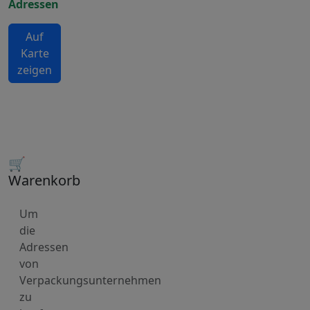
Adressen
Auf
Karte
zeigen
🛒
Warenkorb
Um
die
Adressen
von
Verpackungsunternehmen
zu