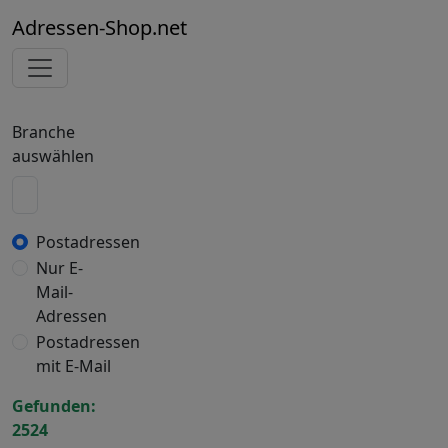
Adressen-Shop.net
Branche
auswählen
Postadressen
Nur E-
Mail-
Adressen
Postadressen
mit E-Mail
Gefunden:
2524