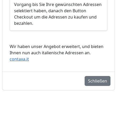
Vorgang bis Sie Ihre gewünschten Adressen
selektiert haben, danach den Button
Checkout um die Adressen zu kaufen und
bezahlen.
Wir haben unser Angebot erweitert, und bieten
Ihnen nun auch italienische Adressen an.
contaxa.it
Schließen