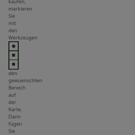
kaufen,
markieren
Sie
mit
den
Werkzeugen
den
gewuenschten
Bereich
auf
der
Karte.
Dann
fügen
Sie