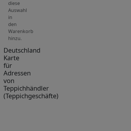
diese
Auswahl
in
den
Warenkorb
hinzu.
Deutschland
Karte
für
Adressen
von
Teppichhändler
(Teppichgeschäfte)
+
−