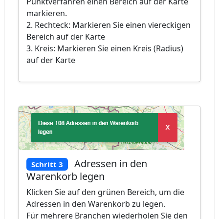
Punktverfahren einen Bereich auf der Karte
markieren.
2. Rechteck: Markieren Sie einen viereckigen
Bereich auf der Karte
3. Kreis: Markieren Sie einen Kreis (Radius)
auf der Karte
Adressen in den
Schritt 3
Warenkorb legen
Klicken Sie auf den grünen Bereich, um die
Adressen in den Warenkorb zu legen.
Für mehrere Branchen wiederholen Sie den