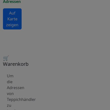
Adressen
Auf
Karte
zeigen
🛒
Warenkorb
Um
die
Adressen
von
Teppichhändler
zu