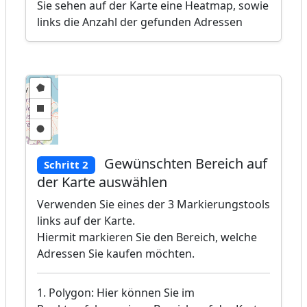
Sie sehen auf der Karte eine Heatmap, sowie
links die Anzahl der gefunden Adressen
Gewünschten Bereich auf
Schritt 2
der Karte auswählen
Verwenden Sie eines der 3 Markierungstools
links auf der Karte.
Hiermit markieren Sie den Bereich, welche
Adressen Sie kaufen möchten.
1. Polygon: Hier können Sie im