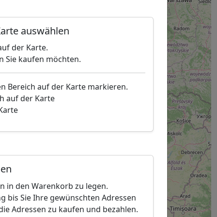
arte auswählen
uf der Karte.
en Sie kaufen möchten.
en Bereich auf der Karte markieren.
h auf der Karte
 Karte
gen
en in den Warenkorb zu legen.
g bis Sie Ihre gewünschten Adressen
die Adressen zu kaufen und bezahlen.