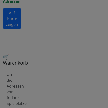
Adressen
Auf
Karte
zeigen
🛒
Warenkorb
Um
die
Adressen
von
Indoor
Spielplätze