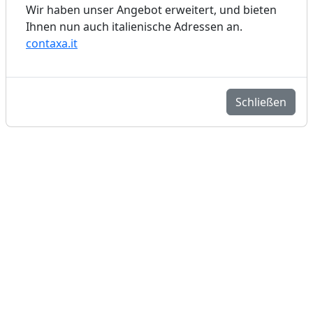
Wir haben unser Angebot erweitert, und bieten
Ihnen nun auch italienische Adressen an.
contaxa.it
Schließen