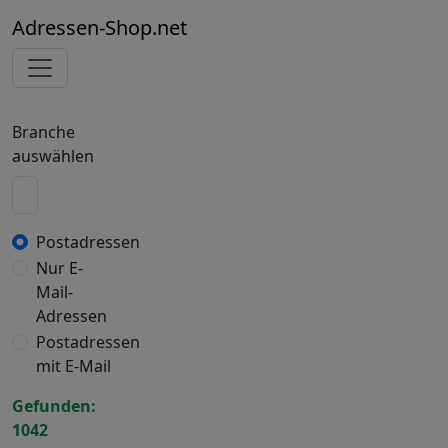
Adressen-Shop.net
Branche
auswählen
Postadressen
Nur E-
Mail-
Adressen
Postadressen
mit E-Mail
Gefunden:
1042