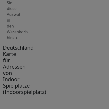
Sie
diese
Auswahl
in
den
Warenkorb
hinzu.
Deutschland
Karte
für
Adressen
von
Indoor
Spielplätze
(Indoorspielplatz)
+