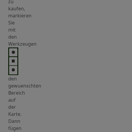
zu
kaufen,
markieren
Sie
mit
den
Werkzeugen
den
gewuenschten
Bereich
auf
der
Karte.
Dann
fügen