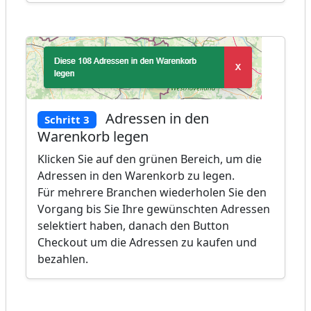
Adressen in den
Schritt 3
Warenkorb legen
Klicken Sie auf den grünen Bereich, um die
Adressen in den Warenkorb zu legen.
Für mehrere Branchen wiederholen Sie den
Vorgang bis Sie Ihre gewünschten Adressen
selektiert haben, danach den Button
Checkout um die Adressen zu kaufen und
bezahlen.