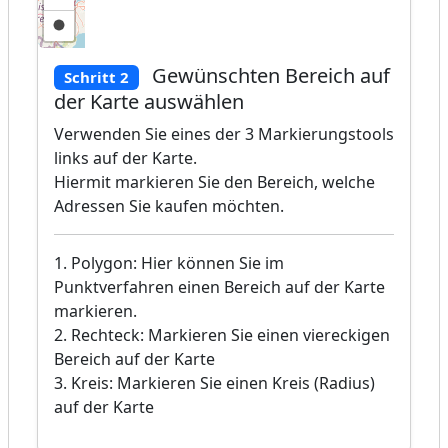
Gewünschten Bereich auf
Schritt 2
der Karte auswählen
Verwenden Sie eines der 3 Markierungstools
links auf der Karte.
Hiermit markieren Sie den Bereich, welche
Adressen Sie kaufen möchten.
1. Polygon: Hier können Sie im
Punktverfahren einen Bereich auf der Karte
markieren.
2. Rechteck: Markieren Sie einen viereckigen
Bereich auf der Karte
3. Kreis: Markieren Sie einen Kreis (Radius)
auf der Karte