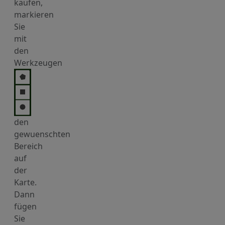
kaufen,
markieren
Sie
mit
den
Werkzeugen
den
gewuenschten
Bereich
auf
der
Karte.
Dann
fügen
Sie