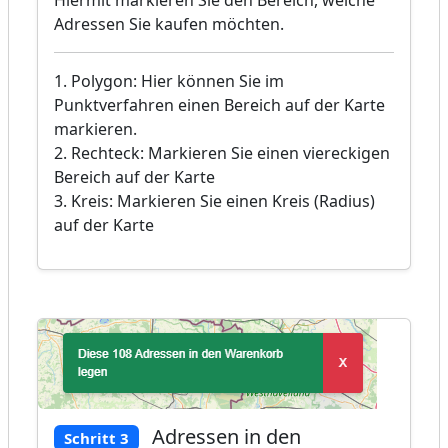
Adressen Sie kaufen möchten.
1. Polygon: Hier können Sie im
Punktverfahren einen Bereich auf der Karte
markieren.
2. Rechteck: Markieren Sie einen viereckigen
Bereich auf der Karte
3. Kreis: Markieren Sie einen Kreis (Radius)
auf der Karte
Adressen in den
Schritt 3