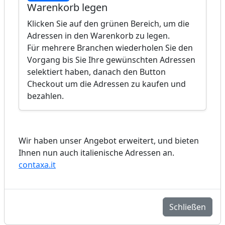
Warenkorb legen
Klicken Sie auf den grünen Bereich, um die
Adressen in den Warenkorb zu legen.
Für mehrere Branchen wiederholen Sie den
Vorgang bis Sie Ihre gewünschten Adressen
selektiert haben, danach den Button
Checkout um die Adressen zu kaufen und
bezahlen.
Wir haben unser Angebot erweitert, und bieten
Ihnen nun auch italienische Adressen an.
contaxa.it
Schließen