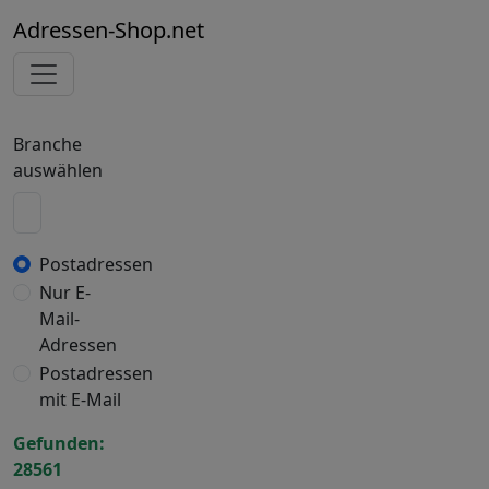
Adressen-Shop.net
Branche
auswählen
Postadressen
Nur E-
Mail-
Adressen
Postadressen
mit E-Mail
Gefunden:
28561