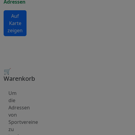
Adressen
Auf
Karte
zeigen
🛒
Warenkorb
Um
die
Adressen
von
Sportvereine
zu