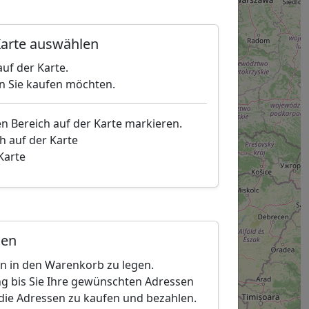
arte auswählen
uf der Karte.
en Sie kaufen möchten.
en Bereich auf der Karte markieren.
h auf der Karte
 Karte
gen
en in den Warenkorb zu legen.
g bis Sie Ihre gewünschten Adressen
die Adressen zu kaufen und bezahlen.